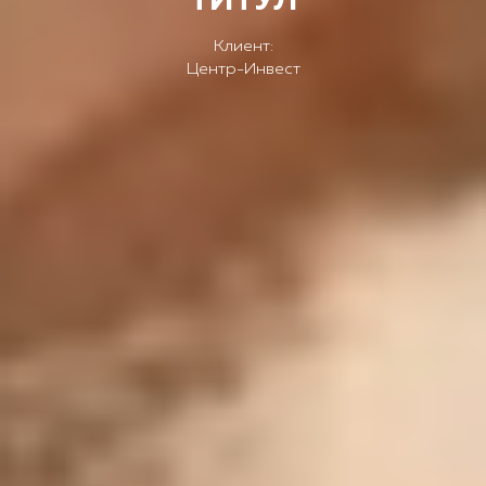
Клиент:
Центр-Инвест