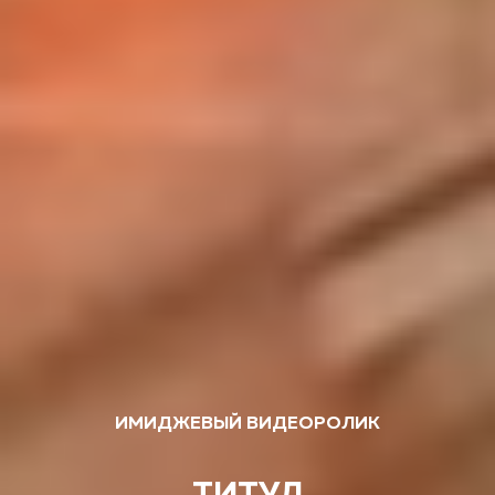
ИМИДЖЕВЫЙ ВИДЕОРОЛИК
ТИТУЛ