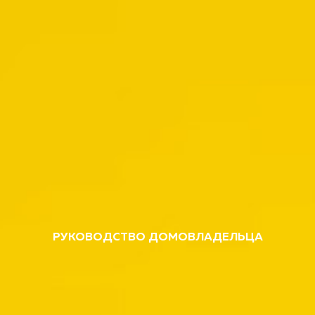
РУКОВОДСТВО ДОМОВЛАДЕЛЬЦА