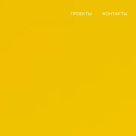
ПРОЕКТЫ
КОНТАКТЫ