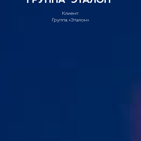
Клиент:
Группа «Эталон»