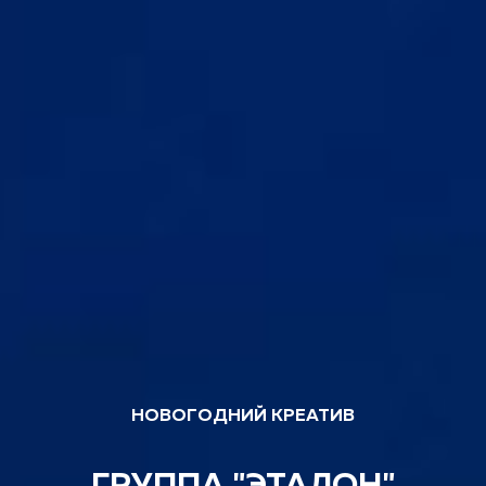
НОВОГОДНИЙ КРЕАТИВ
ГРУППА "ЭТАЛОН"