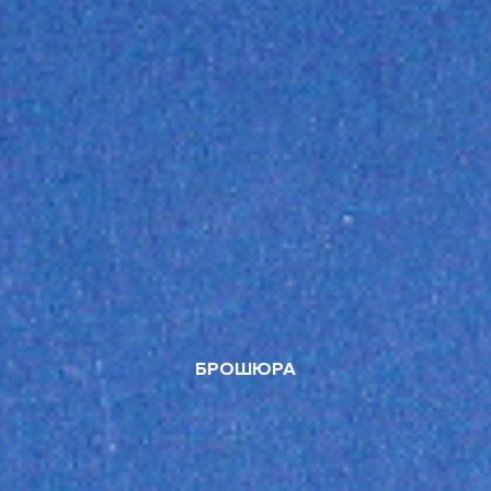
БРОШЮРА