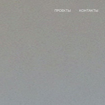
ПРОЕКТЫ
КОНТАКТЫ