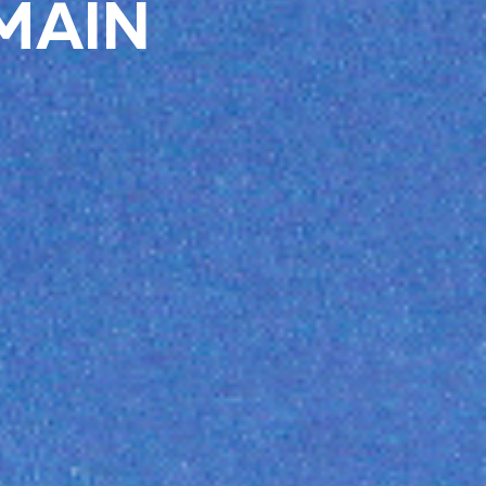
RMAIN