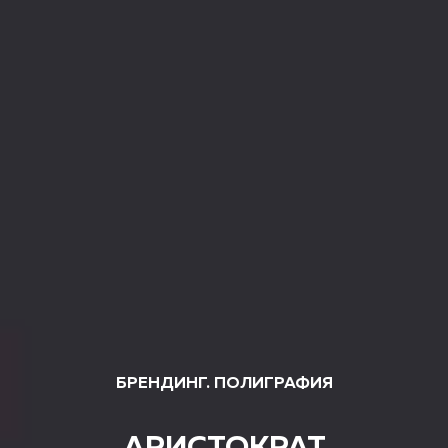
БРЕНДИНГ. ПОЛИГРАФИЯ
АРИСТОКРАТ