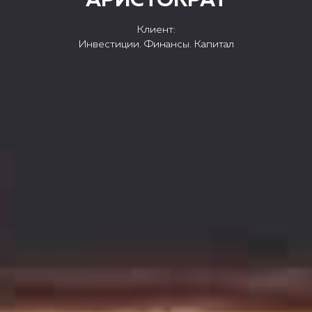
Клиент:
Инвестиции. Финансы. Капитал