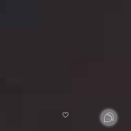
Мы разработали позиционирование объекта, его