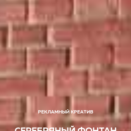
РЕКЛАМНЫЙ КРЕАТИВ
СЕРЕБРЯНЫЙ ФОНТАН