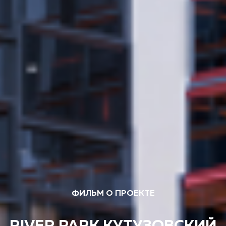
ФИЛЬМ О ПРОЕКТЕ
RIVER PARK КУТУЗОВСКИЙ