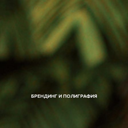
БРЕНДИНГ И ПОЛИГРАФИЯ