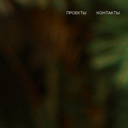
ПРОЕКТЫ
КОНТАКТЫ